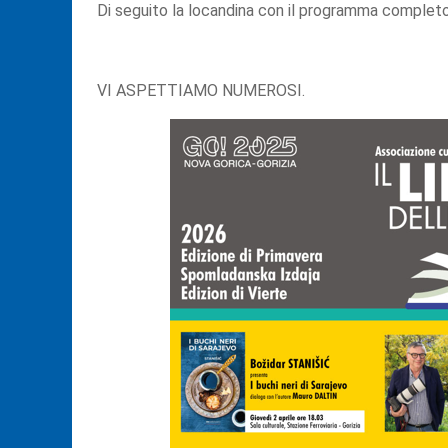
Di seguito la locandina con il programma complet
VI ASPETTIAMO NUMEROSI.