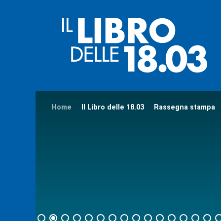
Home
Il Libro delle 18.03
Rassegna stampa