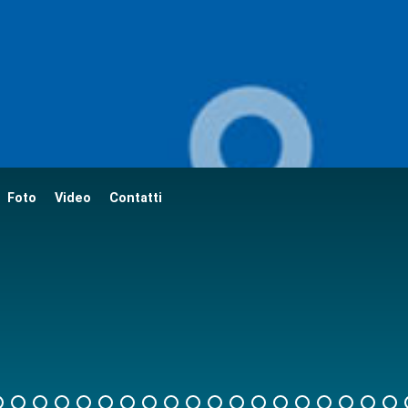
Foto
Video
Contatti