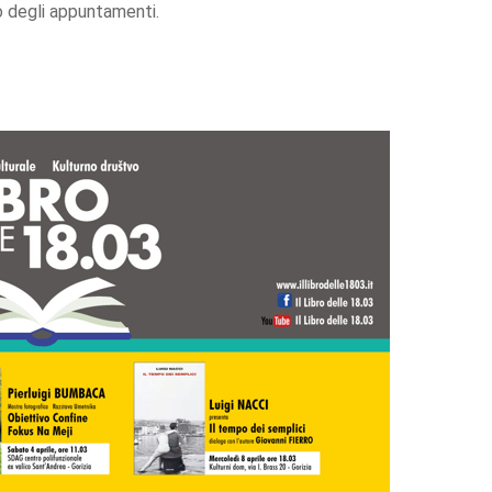
o degli appuntamenti.