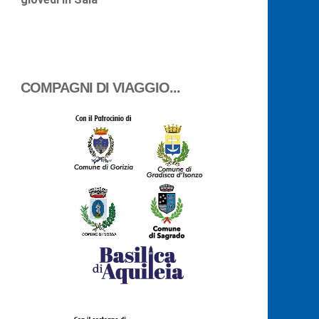
COMPAGNI DI VIAGGIO...