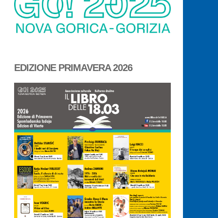
EDIZIONE PRIMAVERA 2026