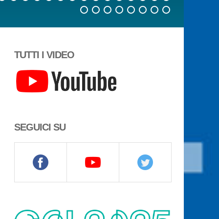
TUTTI I VIDEO
SEGUICI SU