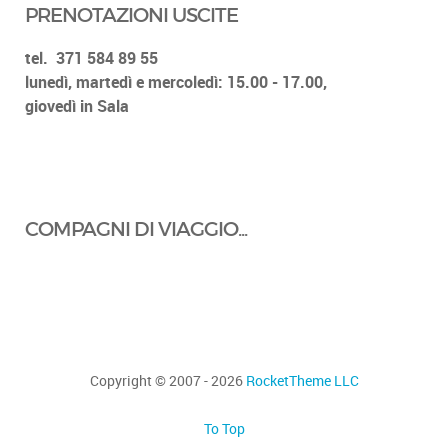
PRENOTAZIONI USCITE
tel.
371 584 89 55
lunedì, martedì e mercoledì: 15.00 - 17.00,
giovedì in Sala
COMPAGNI DI VIAGGIO...
Copyright © 2007 - 2026
RocketTheme LLC
To Top