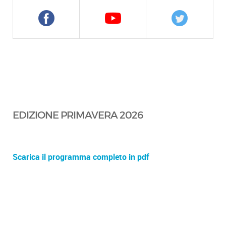
EDIZIONE PRIMAVERA 2026
Scarica il programma completo in pdf