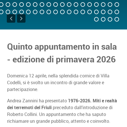
Quinto appuntamento in sala
- edizione di primavera 2026
Domenica 12 aprile, nella splendida cornice di Villa
Codelli, si è svolto un incontro di grande valore e
partecipazione.
Andrea Zannini ha presentato
1976-2026. Miti e realtà
dei terremoti del Friuli
preceduto dall’introduzione di
Roberto Collini. Un appuntamento che ha saputo
richiamare un grande pubblico, attento e coinvolto.