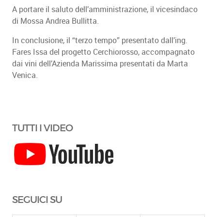
A portare il saluto dell’amministrazione, il vicesindaco
di Mossa Andrea Bullitta.
In conclusione, il “terzo tempo” presentato dall’ing.
Fares Issa del progetto Cerchiorosso, accompagnato
dai vini dell’Azienda Marissima presentati da Marta
Venica.
TUTTI I VIDEO
SEGUICI SU