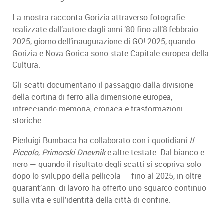
La mostra racconta Gorizia attraverso fotografie
realizzate dall’autore dagli anni ’80 fino all’8 febbraio
2025, giorno dell’inaugurazione di GO! 2025, quando
Gorizia e Nova Gorica sono state Capitale europea della
Cultura.
Gli scatti documentano il passaggio dalla divisione
della cortina di ferro alla dimensione europea,
intrecciando memoria, cronaca e trasformazioni
storiche.
Pierluigi Bumbaca ha collaborato con i quotidiani
Il
Piccolo
,
Primorski Dnevnik
e altre testate. Dal bianco e
nero — quando il risultato degli scatti si scopriva solo
dopo lo sviluppo della pellicola — fino al 2025, in oltre
quarant’anni di lavoro ha offerto uno sguardo continuo
sulla vita e sull’identità della città di confine.