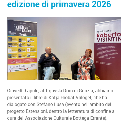
edizione di primavera 2026
Giovedì 9 aprile, al Trgovski Dom di Gorizia, abbiamo
presentato il libro di Katja Hrobat Vriloget, che ha
dialogato con Stefano Lusa (evento nell'ambito del
progetto Estensioni, dentro la letteratura di confine a
cura dell'Associazione Culturale Bottega Errante).