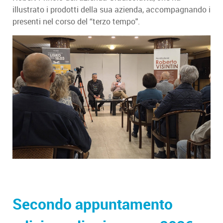
illustrato i prodotti della sua azienda, accompagnando i
presenti nel corso del “terzo tempo".
Secondo appuntamento