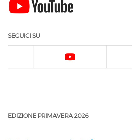
SEGUICI SU
EDIZIONE PRIMAVERA 2026