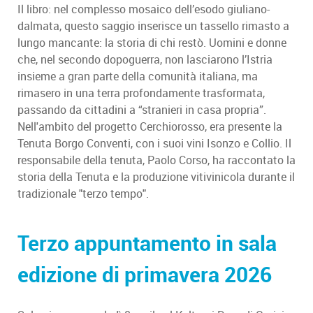
Il libro: nel complesso mosaico dell’esodo giuliano-
dalmata, questo saggio inserisce un tassello rimasto a
lungo mancante: la storia di chi restò. Uomini e donne
che, nel secondo dopoguerra, non lasciarono l’Istria
insieme a gran parte della comunità italiana, ma
rimasero in una terra profondamente trasformata,
passando da cittadini a “stranieri in casa propria”.
Nell'ambito del progetto Cerchiorosso, era presente la
Tenuta Borgo Conventi, con i suoi vini Isonzo e Collio. Il
responsabile della tenuta, Paolo Corso, ha raccontato la
storia della Tenuta e la produzione vitivinicola durante il
tradizionale "terzo tempo".
Terzo appuntamento in sala
edizione di primavera 2026