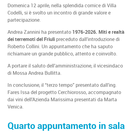
Domenica 12 aprile, nella splendida cornice di Villa
Codelli, si è svolto un incontro di grande valore e
partecipazione.
Andrea Zannini ha presentato
1976-2026. Miti e realtà
dei terremoti del Friuli
preceduto dall’introduzione di
Roberto Collini. Un appuntamento che ha saputo
richiamare un grande pubblico, attento e coinvolto.
A portare il saluto dell’amministrazione, il vicesindaco
di Mossa Andrea Bullitta.
In conclusione, il “terzo tempo” presentato dall’ing.
Fares Issa del progetto Cerchiorosso, accompagnato
dai vini dell’Azienda Marissima presentati da Marta
Venica.
Quarto appuntamento in sala