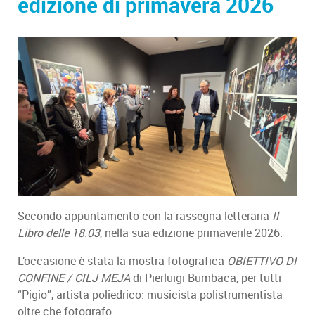
edizione di primavera 2026
Secondo appuntamento con la rassegna letteraria
Il
Libro delle 18.03
, nella sua edizione primaverile 2026.
L’occasione è stata la mostra fotografica
OBIETTIVO DI
CONFINE / CILJ MEJA
di Pierluigi Bumbaca, per tutti
“Pigio”, artista poliedrico: musicista polistrumentista
oltre che fotografo.