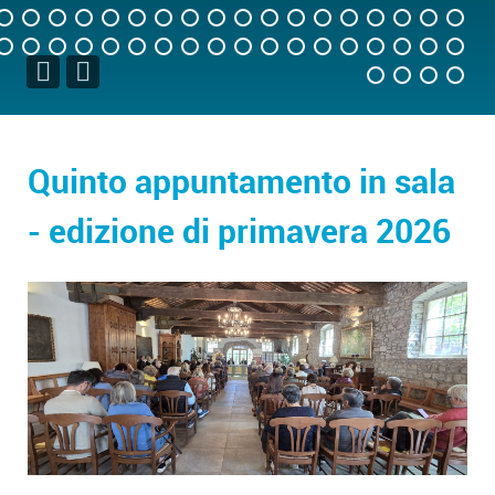
Quinto appuntamento in sala
- edizione di primavera 2026