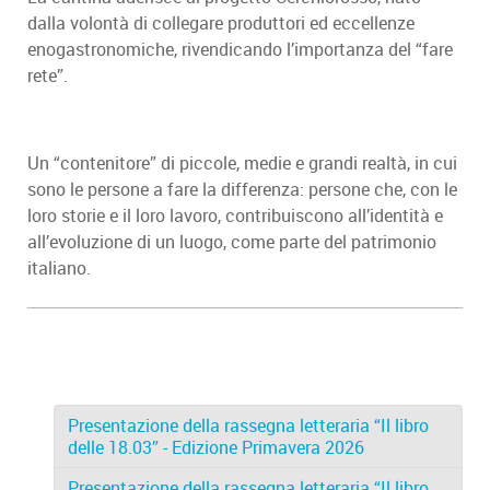
dalla volontà di collegare produttori ed eccellenze
enogastronomiche, rivendicando l’importanza del “fare
rete”.
Un “contenitore” di piccole, medie e grandi realtà, in cui
sono le persone a fare la differenza: persone che, con le
loro storie e il loro lavoro, contribuiscono all’identità e
all’evoluzione di un luogo, come parte del patrimonio
italiano.
Presentazione della rassegna letteraria “Il libro
delle 18.03” - Edizione Primavera 2026
Presentazione della rassegna letteraria “Il libro