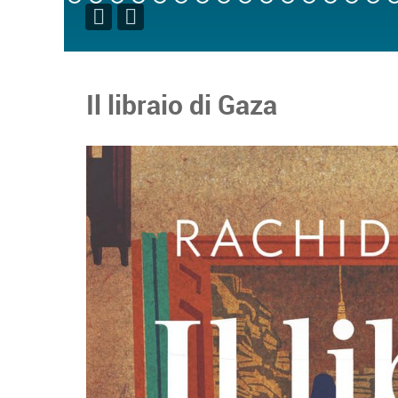
Il libraio di Gaza