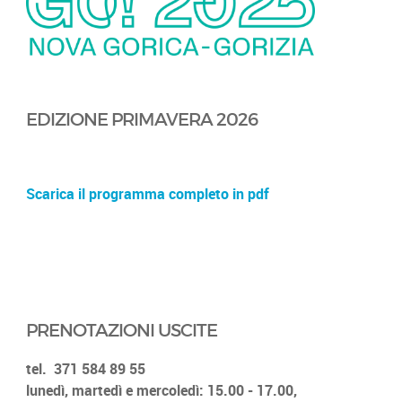
EDIZIONE PRIMAVERA 2026
Scarica il programma completo in pdf
PRENOTAZIONI USCITE
tel.
371 584 89 55
lunedì, martedì e mercoledì: 15.00 - 17.00,