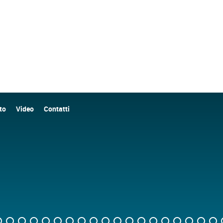
to
Video
Contatti