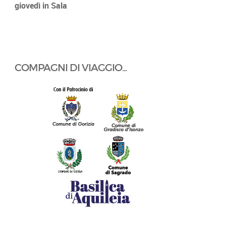
giovedì in Sala
COMPAGNI DI VIAGGIO...