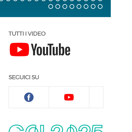
TUTTI I VIDEO
SEGUICI SU