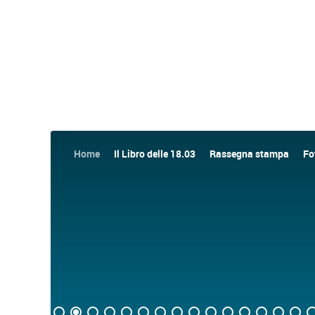
Home
Il Libro delle 18.03
Rassegna stampa
Fo