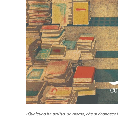
«Qualcuno ha scritto, un giorno, che si riconosce