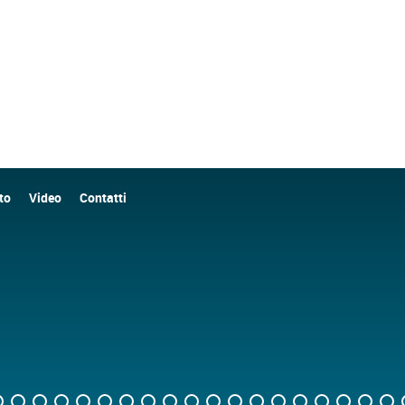
to
Video
Contatti