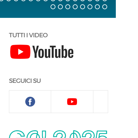
TUTTI I VIDEO
SEGUICI SU