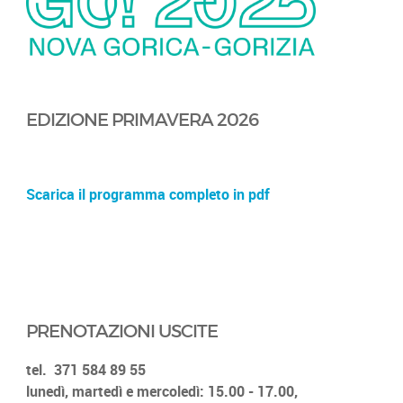
EDIZIONE PRIMAVERA 2026
Scarica il programma completo in pdf
PRENOTAZIONI USCITE
tel.
371 584 89 55
lunedì, martedì e mercoledì: 15.00 - 17.00,