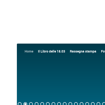
Home
Il Libro delle 18.03
Rassegna stampa
Fo