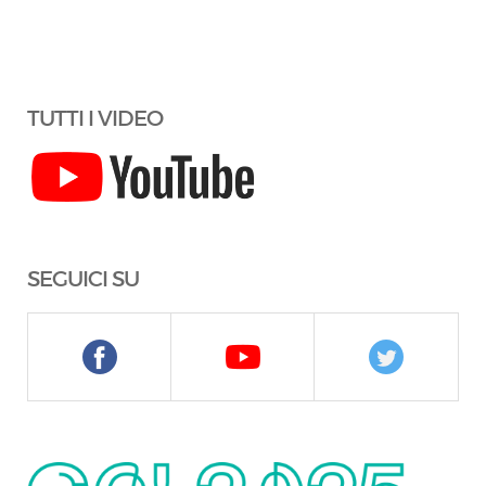
TUTTI I VIDEO
SEGUICI SU