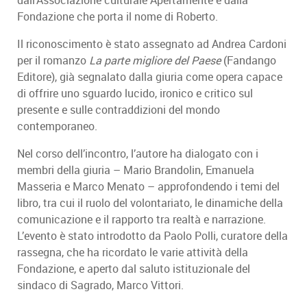
Fondazione che porta il nome di Roberto.
Il riconoscimento è stato assegnato ad Andrea Cardoni
per il romanzo
La parte migliore del Paese
(Fandango
Editore), già segnalato dalla giuria come opera capace
di offrire uno sguardo lucido, ironico e critico sul
presente e sulle contraddizioni del mondo
contemporaneo.
Nel corso dell’incontro, l’autore ha dialogato con i
membri della giuria – Mario Brandolin, Emanuela
Masseria e Marco Menato – approfondendo i temi del
libro, tra cui il ruolo del volontariato, le dinamiche della
comunicazione e il rapporto tra realtà e narrazione.
L’evento è stato introdotto da Paolo Polli, curatore della
rassegna, che ha ricordato le varie attività della
Fondazione, e aperto dal saluto istituzionale del
sindaco di Sagrado, Marco Vittori.