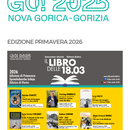
EDIZIONE PRIMAVERA 2026