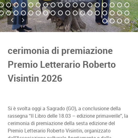
cerimonia di premiazione
Premio Letterario Roberto
Visintin 2026
Si è svolta oggi a Sagrado (GO), a conclusione della
rassegna “Il Libro delle 18.03 – edizione primaverile”, la
cerimonia di premiazione della sesta edizione del
Premio Letterario Roberto Visintin, organizzato
dall’Associazione culturale Apertamente e dalla