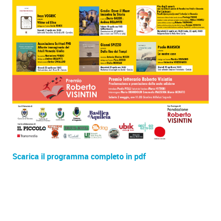
Scarica il programma completo in pdf