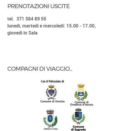
PRENOTAZIONI USCITE
tel.
371 584 89 55
lunedì, martedì e mercoledì: 15.00 - 17.00,
giovedì in Sala
COMPAGNI DI VIAGGIO...